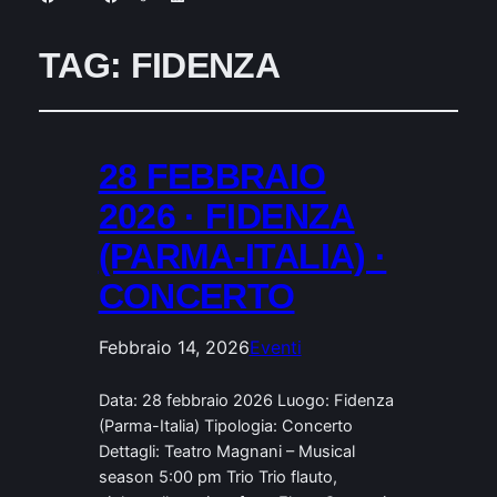
TAG:
FIDENZA
28 FEBBRAIO
2026 · FIDENZA
(PARMA-ITALIA) ·
CONCERTO
Febbraio 14, 2026
Eventi
Data: 28 febbraio 2026 Luogo: Fidenza
(Parma-Italia) Tipologia: Concerto
Dettagli: Teatro Magnani – Musical
season 5:00 pm Trio Trio flauto,