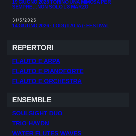
19 GIUGNO 2026 TORINO UNA MIMOSA PER
SEMPRE…NON SOLO L’8 MARZO
31/5/2026
14 GIUGNO 2026 · LODI (ITALIA) · FESTIVAL
REPERTORI
FLAUTO E ARPA
FLAUTO E PIANOFORTE
FLAUTO E ORCHESTRA
ENSEMBLE
SOULSIGHT DUO
TRIO HAYDN
WATER FLUTES WAVES